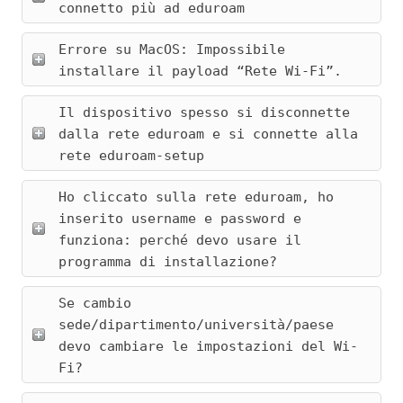
connetto più ad eduroam
Errore su MacOS: Impossibile
installare il payload “Rete Wi-Fi”.
Il dispositivo spesso si disconnette
dalla rete eduroam e si connette alla
rete eduroam-setup
Ho cliccato sulla rete eduroam, ho
inserito username e password e
funziona: perché devo usare il
programma di installazione?
Se cambio
sede/dipartimento/università/paese
devo cambiare le impostazioni del Wi-
Fi?