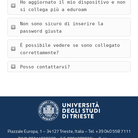
Ho aggiornato il mio dispositivo e non
si collega più a eduroam
Non sono sicuro di inserire la
password giusta
È possibile vedere se sono collegato
correttamente?
Posso contattarvi?
Piazzale Europa, 1 – 34127 Trieste, Italia – Tel. +39 040 558 7111